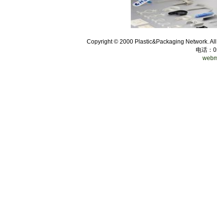
Copyright © 2000 Plastic&Packaging Network. Al
电话：
0
webm